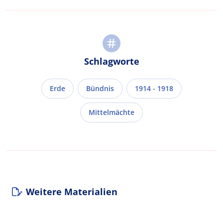
Schlagworte
Erde
Bündnis
1914 - 1918
Mittelmächte
Weitere Materialien