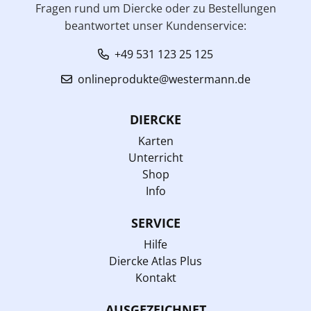
Fragen rund um Diercke oder zu Bestellungen
beantwortet unser Kundenservice:
+49 531 123 25 125
onlineprodukte@westermann.de
DIERCKE
Karten
Unterricht
Shop
Info
SERVICE
Hilfe
Diercke Atlas Plus
Kontakt
AUSGEZEICHNET