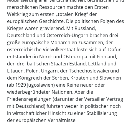
menschlichen Ressourcen machte den Ersten
Weltkrieg zum ersten „totalen Krieg“ der
europäischen Geschichte. Die politischen Folgen des
Krieges waren gravierend. Mit Russland,
Deutschland und Österreich-Ungarn brachen drei
große europäische Monarchien zusammen, der
österreichische Vielvölkerstaat löste sich auf. Dafür
entstanden in Nord- und Osteuropa mit Finnland,
den drei baltischen Staaten Estland, Lettland und
Litauen, Polen, Ungarn, der Tschechoslowakei und
dem Königreich der Serben, Kroaten und Slowenen
(ab 1929 Jugoslawien) eine Reihe neuer oder
wiederbegründeter Nationen. Aber die
Friedensregelungen (darunter der Versailler Vertrag
mit Deutschland) führten weder in politischer noch
in wirtschaftlicher Hinsicht zu einer Stabilisierung
der europäischen Verhältnisse.