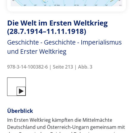
Die Welt im Ersten Weltkrieg
(28.7.1914–11.11.1918)
Geschichte - Geschichte - Imperialismus
und Erster Weltkrieg
978-3-14-100382-6 | Seite 213 | Abb. 3
Überblick
Im Ersten Weltkrieg kämpften die Mittelmächte
Deutschland und Österreich-Ungarn gemeinsam mit