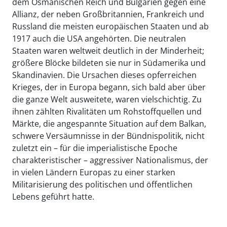
dem Osmanischen Reich und Bulgarien gegen eine
Allianz, der neben Großbritannien, Frankreich und
Russland die meisten europäischen Staaten und ab
1917 auch die USA angehörten. Die neutralen
Staaten waren weltweit deutlich in der Minderheit;
größere Blöcke bildeten sie nur in Südamerika und
Skandinavien. Die Ursachen dieses opferreichen
Krieges, der in Europa begann, sich bald aber über
die ganze Welt ausweitete, waren vielschichtig. Zu
ihnen zählten Rivalitäten um Rohstoffquellen und
Märkte, die angespannte Situation auf dem Balkan,
schwere Versäumnisse in der Bündnispolitik, nicht
zuletzt ein – für die imperialistische Epoche
charakteristischer – aggressiver Nationalismus, der
in vielen Ländern Europas zu einer starken
Militarisierung des politischen und öffentlichen
Lebens geführt hatte.