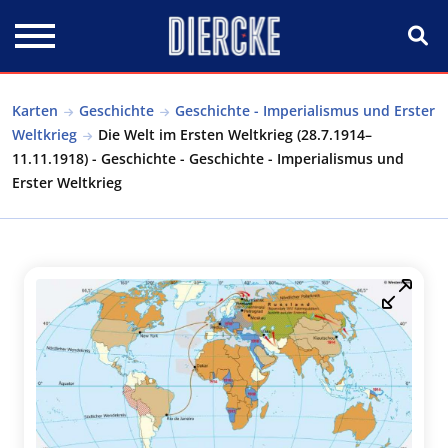
Direkt zum Inhalt
Karten
Geschichte
Geschichte - Imperialismus und Erster
Weltkrieg
Die Welt im Ersten Weltkrieg (28.7.1914–
11.11.1918) - Geschichte - Geschichte - Imperialismus und
Erster Weltkrieg