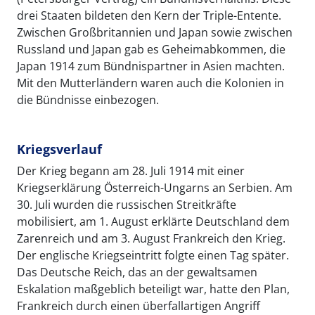
drei Staaten bildeten den Kern der Triple-Entente.
Zwischen Großbritannien und Japan sowie zwischen
Russland und Japan gab es Geheimabkommen, die
Japan 1914 zum Bündnispartner in Asien machten.
Mit den Mutterländern waren auch die Kolonien in
die Bündnisse einbezogen.
Kriegsverlauf
Der Krieg begann am 28. Juli 1914 mit einer
Kriegserklärung Österreich-Ungarns an Serbien. Am
30. Juli wurden die russischen Streitkräfte
mobilisiert, am 1. August erklärte Deutschland dem
Zarenreich und am 3. August Frankreich den Krieg.
Der englische Kriegseintritt folgte einen Tag später.
Das Deutsche Reich, das an der gewaltsamen
Eskalation maßgeblich beteiligt war, hatte den Plan,
Frankreich durch einen überfallartigen Angriff