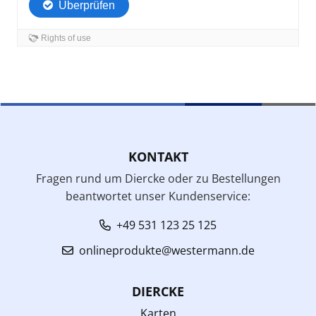
KONTAKT
Fragen rund um Diercke oder zu Bestellungen
beantwortet unser Kundenservice:
+49 531 123 25 125
onlineprodukte@westermann.de
DIERCKE
Karten