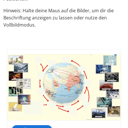
Hinweis: Halte deine Maus auf die Bilder, um dir die
Beschriftung anzeigen zu lassen oder nutze den
Vollbildmodus.