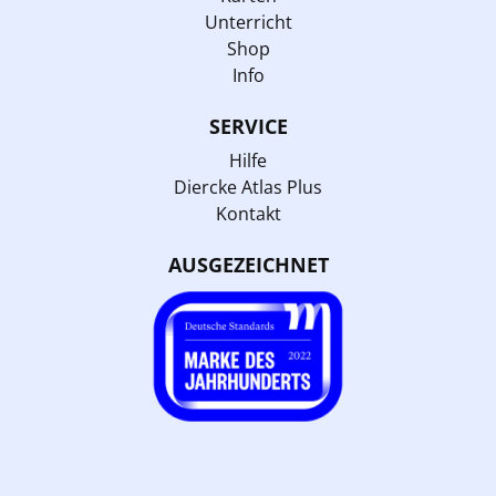
Unterricht
Shop
Info
SERVICE
Hilfe
Diercke Atlas Plus
Kontakt
AUSGEZEICHNET