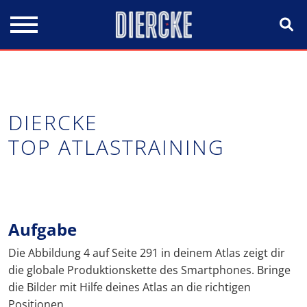
Direkt zum Inhalt
DIERCKE
TOP ATLASTRAINING
Aufgabe
Die Abbildung 4 auf Seite 291 in deinem Atlas zeigt dir
die globale Produktionskette des Smartphones. Bringe
die Bilder mit Hilfe deines Atlas an die richtigen
Positionen.