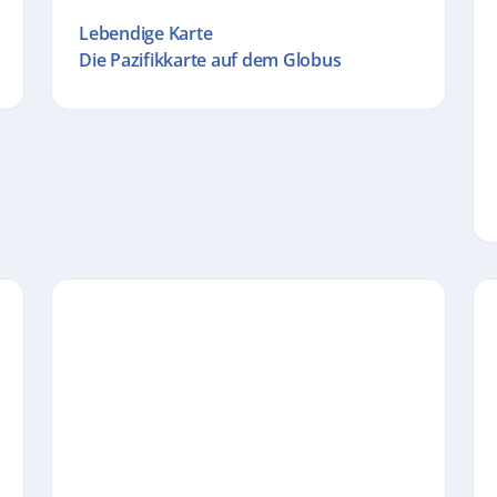
Lebendige Karte
Die Pazifikkarte auf dem Globus