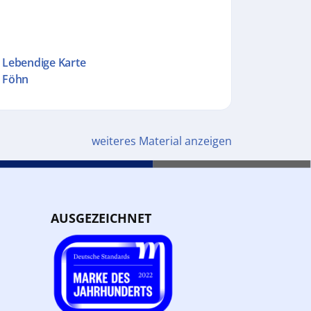
Lebendige Karte
Föhn
weiteres Material anzeigen
AUSGEZEICHNET