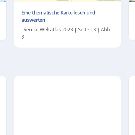
Eine thematische Karte lesen und
auswerten
Diercke Weltatlas 2023 | Seite 13 | Abb.
3