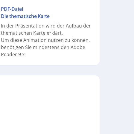
PDF-Datei
Die thematische Karte
In der Präsentation wird der Aufbau der
thematischen Karte erklärt.
Um diese Animation nutzen zu können,
benötigen Sie mindestens den Adobe
Reader 9.x.