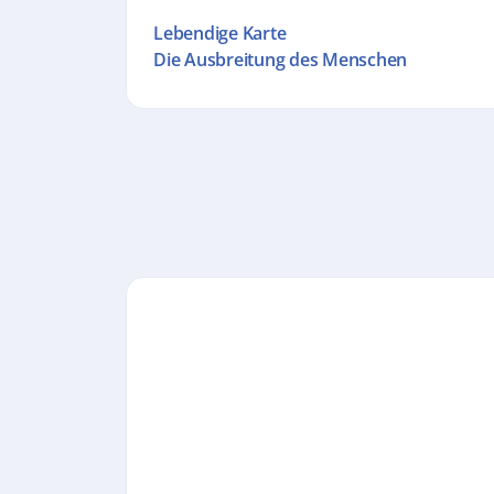
Lebendige Karte
Die Ausbreitung des Menschen