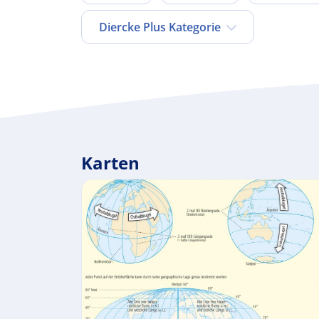
Diercke Plus Kategorie
Karten