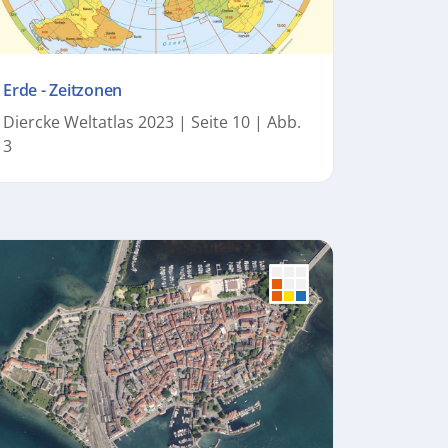
Erde - Zeitzonen
Diercke Weltatlas 2023 | Seite 10 | Abb.
3