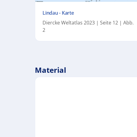
Lindau - Karte
Diercke Weltatlas 2023 | Seite 12 | Abb.
2
Material