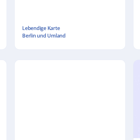
Lebendige Karte
Berlin und Umland