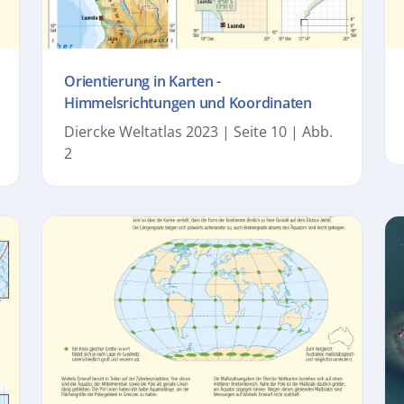
Orientierung in Karten -
Himmelsrichtungen und Koordinaten
Diercke Weltatlas 2023 | Seite 10 | Abb.
2