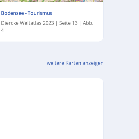
Bodensee - Tourismus
Diercke Weltatlas 2023 | Seite 13 | Abb.
4
weitere Karten anzeigen