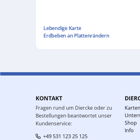
Lebendige Karte
Erdbeben an Plattenrändern
KONTAKT
DIER
Fragen rund um Diercke oder zu
Karte
Unterr
Bestellungen beantwortet unser
Shop
Kundenservice:
Info
+49 531 123 25 125