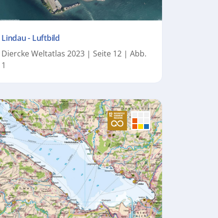
Lindau - Luftbild
Diercke Weltatlas 2023 | Seite 12 | Abb.
1