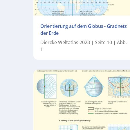
Orientierung auf dem Globus - Gradnetz
der Erde
Diercke Weltatlas 2023 | Seite 10 | Abb.
1