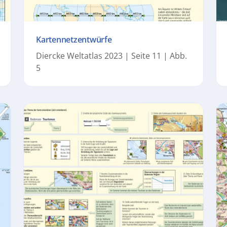
Kartennetzentwürfe
Diercke Weltatlas 2023 | Seite 11 | Abb.
5