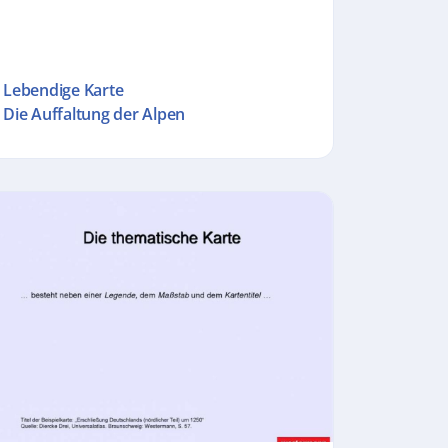
Lebendige Karte
Die Auffaltung der Alpen