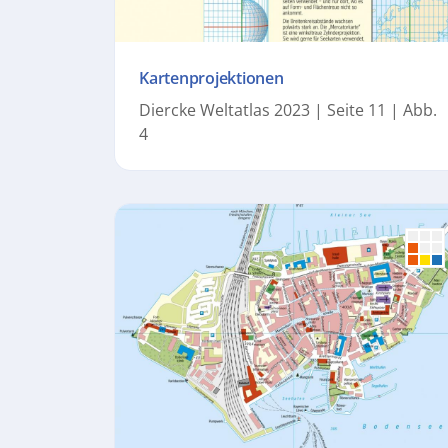
Kartenprojektionen
Diercke Weltatlas 2023 | Seite 11 | Abb.
4