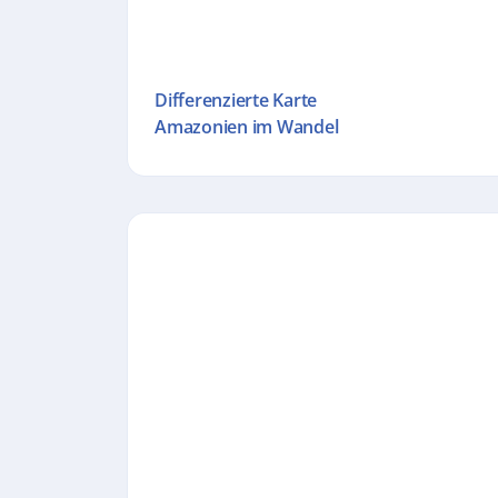
Differenzierte Karte
Amazonien im Wandel