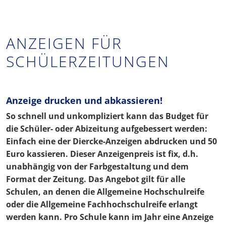
ANZEIGEN FÜR
SCHÜLERZEITUNGEN
Anzeige drucken und abkassieren!
So schnell und unkompliziert kann das Budget für
die Schüler- oder Abizeitung aufgebessert werden:
Einfach eine der Diercke-Anzeigen abdrucken und 50
Euro kassieren. Dieser Anzeigenpreis ist fix, d.h.
unabhängig von der Farbgestaltung und dem
Format der Zeitung. Das Angebot gilt für alle
Schulen, an denen die Allgemeine Hochschulreife
oder die Allgemeine Fachhochschulreife erlangt
werden kann. Pro Schule kann im Jahr eine Anzeige