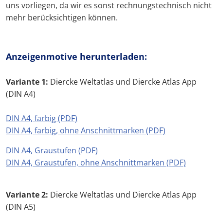
uns vorliegen, da wir es sonst rechnungstechnisch nicht
mehr berücksichtigen können.
Anzeigenmotive herunterladen:
Variante 1:
Diercke Weltatlas und Diercke Atlas App
(DIN A4)
DIN A4, farbig (PDF)
DIN A4, farbig, ohne Anschnittmarken (PDF)
DIN A4, Graustufen (PDF)
DIN A4, Graustufen, ohne Anschnittmarken (PDF)
Variante 2:
Diercke Weltatlas und Diercke Atlas App
(DIN A5)