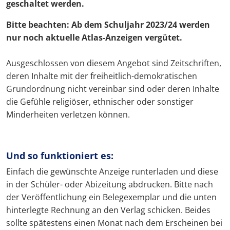
geschaltet werden.
Bitte beachten: Ab dem Schuljahr 2023/24 werden
nur noch aktuelle Atlas-Anzeigen vergütet.
Ausgeschlossen von diesem Angebot sind Zeitschriften,
deren Inhalte mit der freiheitlich-demokratischen
Grundordnung nicht vereinbar sind oder deren Inhalte
die Gefühle religiöser, ethnischer oder sonstiger
Minderheiten verletzen können.
Und so funktioniert es:
Einfach die gewünschte Anzeige runterladen und diese
in der Schüler- oder Abizeitung abdrucken. Bitte nach
der Veröffentlichung ein Belegexemplar und die unten
hinterlegte Rechnung an den Verlag schicken. Beides
sollte spätestens einen Monat nach dem Erscheinen bei