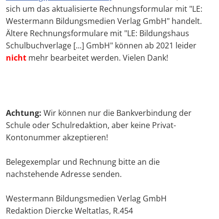
sich um das aktualisierte Rechnungsformular mit "LE:
Westermann Bildungsmedien Verlag GmbH" handelt.
Ältere Rechnungsformulare mit "LE: Bildungshaus
Schulbuchverlage [...] GmbH" können ab 2021 leider
nicht
mehr bearbeitet werden. Vielen Dank!
Achtung:
Wir können nur die Bankverbindung der
Schule oder Schulredaktion, aber keine Privat-
Kontonummer akzeptieren!
Belegexemplar und Rechnung bitte an die
nachstehende Adresse senden.
Westermann Bildungsmedien Verlag GmbH
Redaktion Diercke Weltatlas, R.454