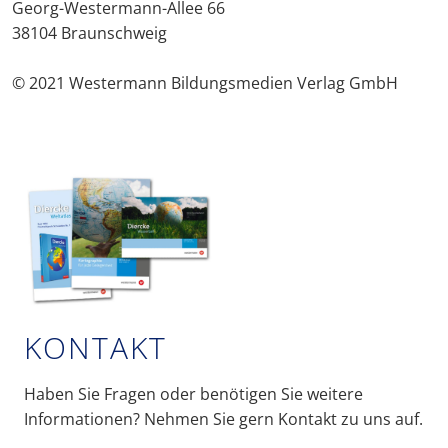
Georg-Westermann-Allee 66
38104 Braunschweig
© 2021 Westermann Bildungsmedien Verlag GmbH
KONTAKT
Haben Sie Fragen oder benötigen Sie weitere
Informationen? Nehmen Sie gern Kontakt zu uns auf.