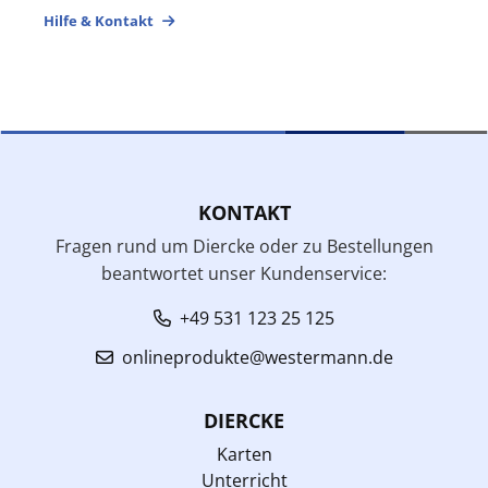
Hilfe & Kontakt
KONTAKT
Fragen rund um Diercke oder zu Bestellungen
beantwortet unser Kundenservice:
+49 531 123 25 125
onlineprodukte@westermann.de
DIERCKE
Karten
Unterricht