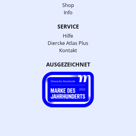
Shop
Info
SERVICE
Hilfe
Diercke Atlas Plus
Kontakt
AUSGEZEICHNET