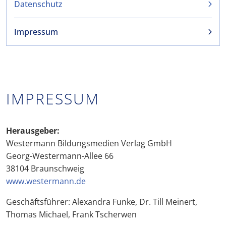
Datenschutz
Impressum
IMPRESSUM
Herausgeber:
Westermann Bildungsmedien Verlag GmbH
Georg-Westermann-Allee 66
38104 Braunschweig
www.westermann.de
Geschäftsführer: Alexandra Funke, Dr. Till Meinert,
Thomas Michael, Frank Tscherwen