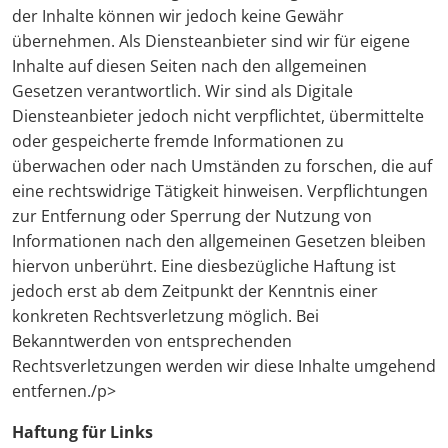
der Inhalte können wir jedoch keine Gewähr
übernehmen. Als Diensteanbieter sind wir für eigene
Inhalte auf diesen Seiten nach den allgemeinen
Gesetzen verantwortlich. Wir sind als Digitale
Diensteanbieter jedoch nicht verpflichtet, übermittelte
oder gespeicherte fremde Informationen zu
überwachen oder nach Umständen zu forschen, die auf
eine rechtswidrige Tätigkeit hinweisen. Verpflichtungen
zur Entfernung oder Sperrung der Nutzung von
Informationen nach den allgemeinen Gesetzen bleiben
hiervon unberührt. Eine diesbezügliche Haftung ist
jedoch erst ab dem Zeitpunkt der Kenntnis einer
konkreten Rechtsverletzung möglich. Bei
Bekanntwerden von entsprechenden
Rechtsverletzungen werden wir diese Inhalte umgehend
entfernen./p>
Haftung für Links