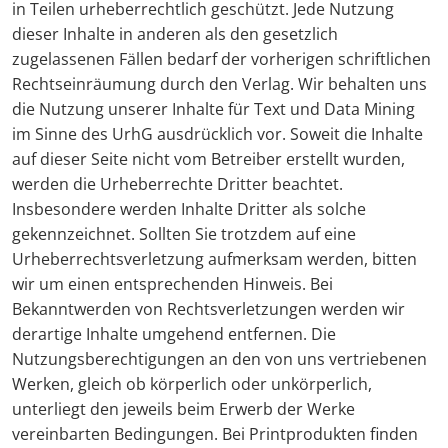
in Teilen urheberrechtlich geschützt. Jede Nutzung
dieser Inhalte in anderen als den gesetzlich
zugelassenen Fällen bedarf der vorherigen schriftlichen
Rechtseinräumung durch den Verlag. Wir behalten uns
die Nutzung unserer Inhalte für Text und Data Mining
im Sinne des UrhG ausdrücklich vor. Soweit die Inhalte
auf dieser Seite nicht vom Betreiber erstellt wurden,
werden die Urheberrechte Dritter beachtet.
Insbesondere werden Inhalte Dritter als solche
gekennzeichnet. Sollten Sie trotzdem auf eine
Urheberrechtsverletzung aufmerksam werden, bitten
wir um einen entsprechenden Hinweis. Bei
Bekanntwerden von Rechtsverletzungen werden wir
derartige Inhalte umgehend entfernen. Die
Nutzungsberechtigungen an den von uns vertriebenen
Werken, gleich ob körperlich oder unkörperlich,
unterliegt den jeweils beim Erwerb der Werke
vereinbarten Bedingungen. Bei Printprodukten finden