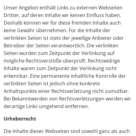
Unser Angebot enthält Links zu externen Webseiten
Dritter, auf deren Inhalte wir keinen Einfluss haben.
Deshalb können wir für diese fremden Inhalte auch
keine Gewähr übernehmen. Für die Inhalte der
verlinkten Seiten ist stets der jeweilige Anbieter oder
Betreiber der Seiten verantwortlich. Die verlinkten
Seiten wurden zum Zeitpunkt der Verlinkung auf
mögliche Rechtsverstöße überprüft. Rechtswidrige
Inhalte waren zum Zeitpunkt der Verlinkung nicht
erkennbar. Eine permanente inhaltliche Kontrolle der
verlinkten Seiten ist jedoch ohne konkrete
Anhaltspunkte einer Rechtsverletzung nicht zumutbar.
Bei Bekanntwerden von Rechtsverletzungen werden wir
derartige Links umgehend entfernen.
Urheberrecht
Die Inhalte dieser Webseiten sind sowohl ganz als auch