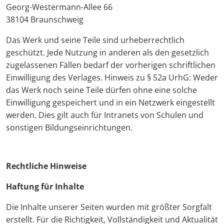
Georg-Westermann-Allee 66
38104 Braunschweig
Das Werk und seine Teile sind urheberrechtlich
geschützt. Jede Nutzung in anderen als den gesetzlich
zugelassenen Fällen bedarf der vorherigen schriftlichen
Einwilligung des Verlages. Hinweis zu § 52a UrhG: Weder
das Werk noch seine Teile dürfen ohne eine solche
Einwilligung gespeichert und in ein Netzwerk eingestellt
werden. Dies gilt auch für Intranets von Schulen und
sonstigen Bildungseinrichtungen.
Rechtliche Hinweise
Haftung für Inhalte
Die Inhalte unserer Seiten wurden mit größter Sorgfalt
erstellt. Für die Richtigkeit, Vollständigkeit und Aktualität