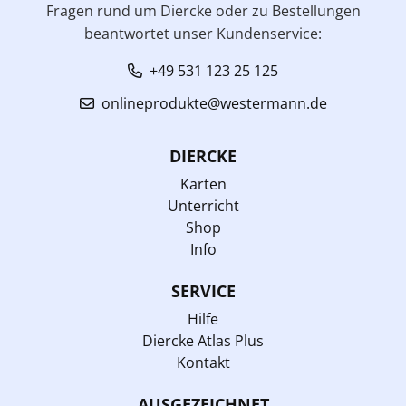
Fragen rund um Diercke oder zu Bestellungen
beantwortet unser Kundenservice:
+49 531 123 25 125
onlineprodukte@westermann.de
DIERCKE
Karten
Unterricht
Shop
Info
SERVICE
Hilfe
Diercke Atlas Plus
Kontakt
AUSGEZEICHNET