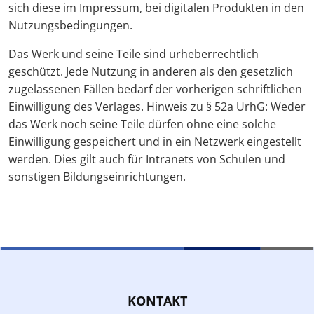
sich diese im Impressum, bei digitalen Produkten in den
Nutzungsbedingungen.
Das Werk und seine Teile sind urheberrechtlich
geschützt. Jede Nutzung in anderen als den gesetzlich
zugelassenen Fällen bedarf der vorherigen schriftlichen
Einwilligung des Verlages. Hinweis zu § 52a UrhG: Weder
das Werk noch seine Teile dürfen ohne eine solche
Einwilligung gespeichert und in ein Netzwerk eingestellt
werden. Dies gilt auch für Intranets von Schulen und
sonstigen Bildungseinrichtungen.
KONTAKT