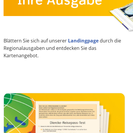
Blättern Sie sich auf unserer
Landingpage
durch die
Regionalausgaben und entdecken Sie das
Kartenangebot.