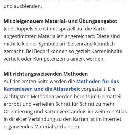
und ausblenden.
Mit zielgenauem Material- und Übungsangebot
Jede Doppelseite ist mit speziell auf die Karte
abgestimmten Materialien angereichert. Diese sind
mithilfe kleiner Symbole am Seitenrand kenntlich
gemacht. Bei Bedarf können so gezielt Karteninhalte
vertieft oder Kompetenzen trainiert werden.
Mit richtungsweisenden Methoden
Auf der ersten Seite werden die
Methoden für das
Kartenlesen und die Atlasarbeit
vorgestellt. Die
wichtigsten Methoden werden bereits im Heimatteil
erprobt und verhelfen Schritt für Schritt zu mehr
Orientierung und Kartenverständnis im weiteren Atlas.
In direkter Verbindung zu den Karten ist im Internet
ergänzendes Material vorhanden.