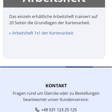
Das einzeln erhältliche Arbeitsheft trainiert auf
20 Seiten die Grundlagen der Kartenarbeit.
» Arbeitsheft 1x1 der Kartenarbeit
KONTAKT
Fragen rund um Diercke oder zu Bestellungen
beantwortet unser Kundenservice:
+49 531 123 25 125