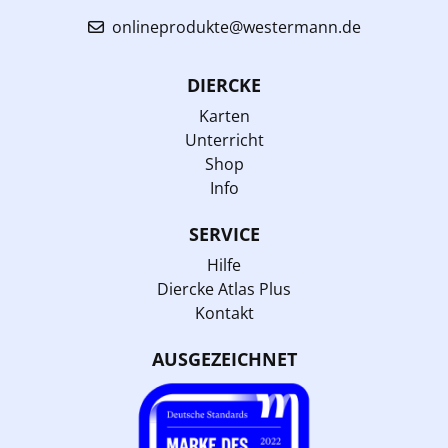
onlineprodukte@westermann.de
DIERCKE
Karten
Unterricht
Shop
Info
SERVICE
Hilfe
Diercke Atlas Plus
Kontakt
AUSGEZEICHNET