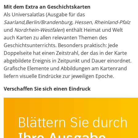
Mit dem Extra an Geschichtskarten
Als Universalatlas (Ausgabe für das
Saarland
,
Berlin/Brandenburg
,
Hessen
,
Rheinland-Pfalz
und
Nordrhein-Westfalen
) enthält Heimat und Welt
auch Karten zu allen relevanten Themen des
Geschichtsunterrichts. Besonders praktisch: Jede
Doppelseite hat einen Zeitstrahl, der das in der Karte
abgebildete Ereignis in Zeitpunkt und Dauer einordnet.
Grafische Elemente und Abbildungen am Kartenrand
liefern visuelle Eindrücke zur jeweiligen Epoche.
Verschaffen Sie sich einen Eindruck