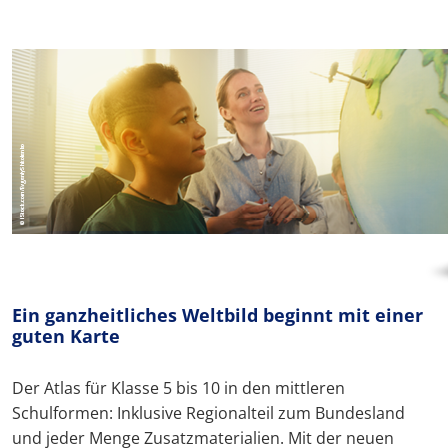
Ein ganzheitliches Weltbild beginnt mit einer
guten Karte
Der Atlas für Klasse 5 bis 10 in den mittleren
Schulformen: Inklusive Regionalteil zum Bundesland
und jeder Menge Zusatzmaterialien. Mit der neuen