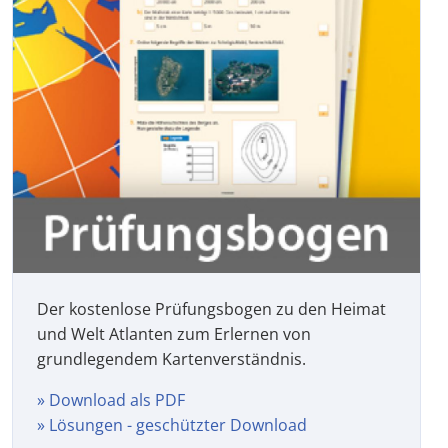
Der kostenlose Prüfungsbogen zu den Heimat
und Welt Atlanten zum Erlernen von
grundlegendem Kartenverständnis.
» Download als PDF
» Lösungen - geschützter Download