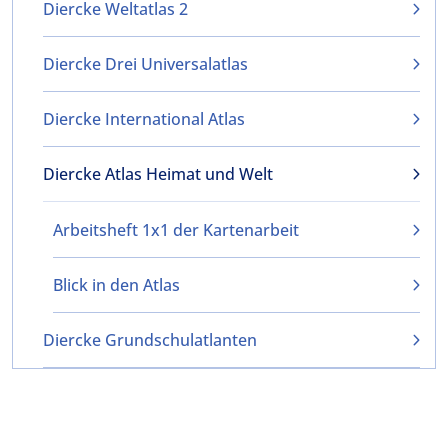
Diercke Weltatlas 2
Diercke Drei Universalatlas
Diercke International Atlas
Diercke Atlas Heimat und Welt
Arbeitsheft 1x1 der Kartenarbeit
Blick in den Atlas
Diercke Grundschulatlanten