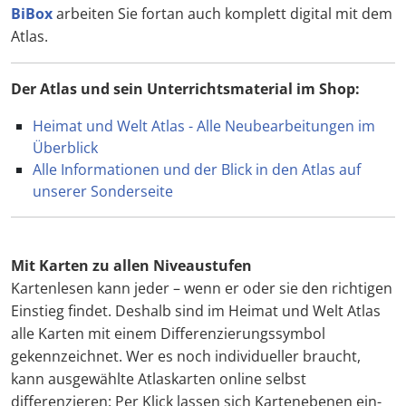
BiBox
arbeiten Sie fortan auch komplett digital mit dem
Atlas.
Der Atlas und sein Unterrichtsmaterial im Shop:
Heimat und Welt Atlas - Alle Neubearbeitungen im
Überblick
Alle Informationen und der Blick in den Atlas auf
unserer Sonderseite
Mit Karten zu allen Niveaustufen
Kartenlesen kann jeder – wenn er oder sie den richtigen
Einstieg findet. Deshalb sind im Heimat und Welt Atlas
alle Karten mit einem Differenzierungssymbol
gekennzeichnet. Wer es noch individueller braucht,
kann ausgewählte Atlaskarten online selbst
differenzieren: Per Klick lassen sich Kartenebenen ein-