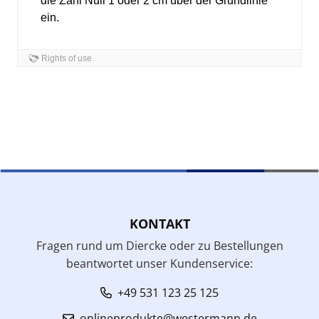
KONTAKT
Fragen rund um Diercke oder zu Bestellungen
beantwortet unser Kundenservice:
+49 531 123 25 125
onlineprodukte@westermann.de