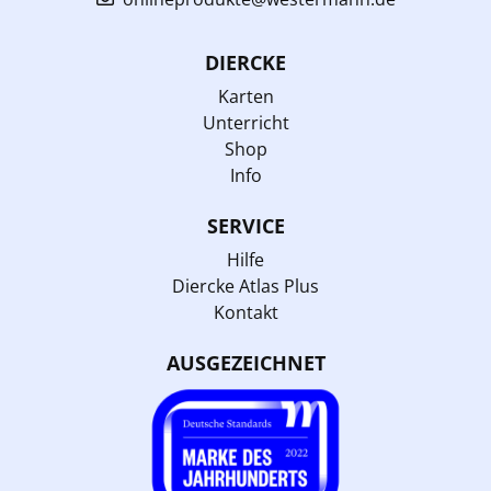
DIERCKE
Karten
Unterricht
Shop
Info
SERVICE
Hilfe
Diercke Atlas Plus
Kontakt
AUSGEZEICHNET