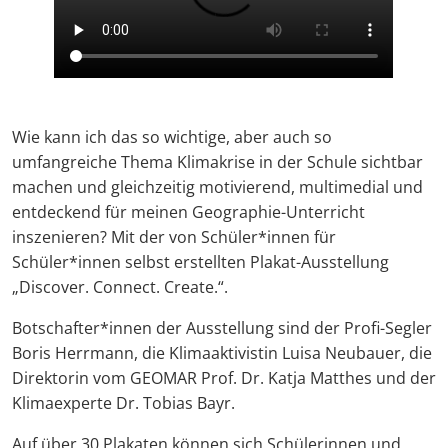
Wie kann ich das so wichtige, aber auch so
umfangreiche Thema Klimakrise in der Schule sichtbar
machen und gleichzeitig motivierend, multimedial und
entdeckend für meinen Geographie-Unterricht
inszenieren? Mit der von Schüler*innen für
Schüler*innen selbst erstellten Plakat-Ausstellung
„Discover. Connect. Create.“.
Botschafter*innen der Ausstellung sind der Profi-Segler
Boris Herrmann, die Klimaaktivistin Luisa Neubauer, die
Direktorin vom GEOMAR Prof. Dr. Katja Matthes und der
Klimaexperte Dr. Tobias Bayr.
Auf über 30 Plakaten können sich Schülerinnen und