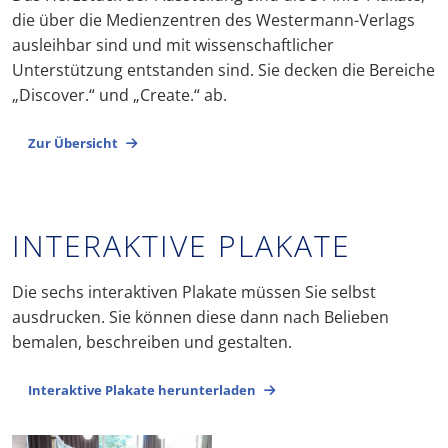
die über die Medienzentren des Westermann-Verlags
ausleihbar sind und mit wissenschaftlicher
Unterstützung entstanden sind. Sie decken die Bereiche
„Discover.“ und „Create.“ ab.
Zur Übersicht
INTERAKTIVE PLAKATE
Die sechs interaktiven Plakate müssen Sie selbst
ausdrucken. Sie können diese dann nach Belieben
bemalen, beschreiben und gestalten.
Interaktive Plakate herunterladen