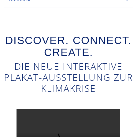
DISCOVER. CONNECT.
CREATE.
DIE NEUE INTERAKTIVE
PLAKAT-AUSSTELLUNG ZUR
KLIMAKRISE