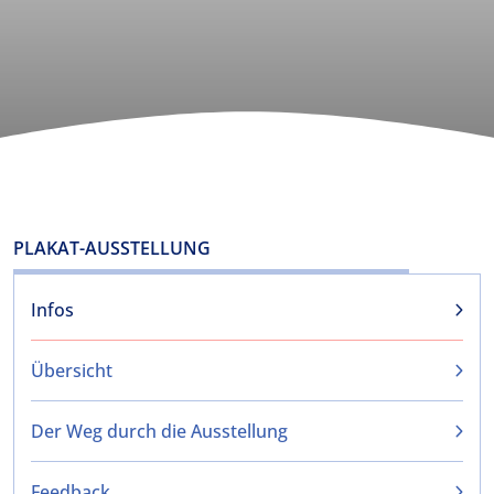
PLAKAT-AUSSTELLUNG
Infos
Übersicht
Der Weg durch die Ausstellung
Feedback