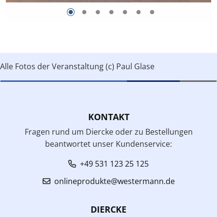
Alle Fotos der Veranstaltung (c) Paul Glase
KONTAKT
Fragen rund um Diercke oder zu Bestellungen
beantwortet unser Kundenservice:
+49 531 123 25 125
onlineprodukte@westermann.de
DIERCKE