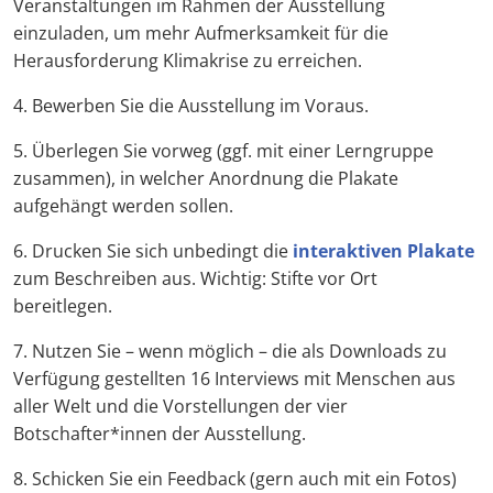
Veranstaltungen im Rahmen der Ausstellung
einzuladen, um mehr Aufmerksamkeit für die
Herausforderung Klimakrise zu erreichen.
4. Bewerben Sie die Ausstellung im Voraus.
5. Überlegen Sie vorweg (ggf. mit einer Lerngruppe
zusammen), in welcher Anordnung die Plakate
aufgehängt werden sollen.
6. Drucken Sie sich unbedingt die
interaktiven Plakate
zum Beschreiben aus. Wichtig: Stifte vor Ort
bereitlegen.
7. Nutzen Sie – wenn möglich – die als Downloads zu
Verfügung gestellten 16 Interviews mit Menschen aus
aller Welt und die Vorstellungen der vier
Botschafter*innen der Ausstellung.
8. Schicken Sie ein Feedback (gern auch mit ein Fotos)