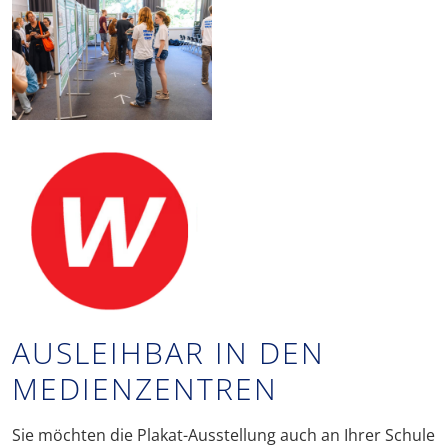
AUSLEIHBAR IN DEN
MEDIENZENTREN
Sie möchten die Plakat-Ausstellung auch an Ihrer Schule