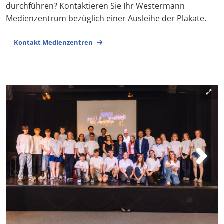
durchführen? Kontaktieren Sie Ihr Westermann
Medienzentrum bezüglich einer Ausleihe der Plakate.
Kontakt Medienzentren