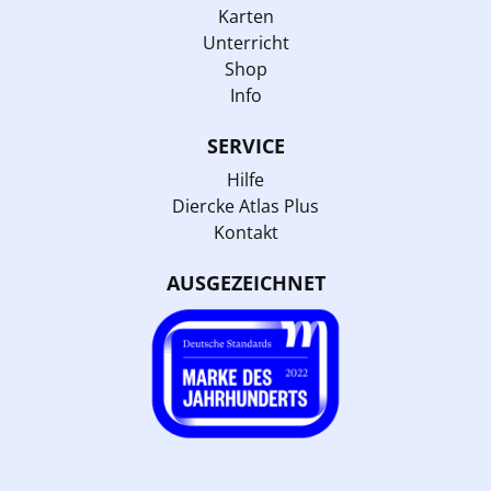
Karten
Unterricht
Shop
Info
SERVICE
Hilfe
Diercke Atlas Plus
Kontakt
AUSGEZEICHNET