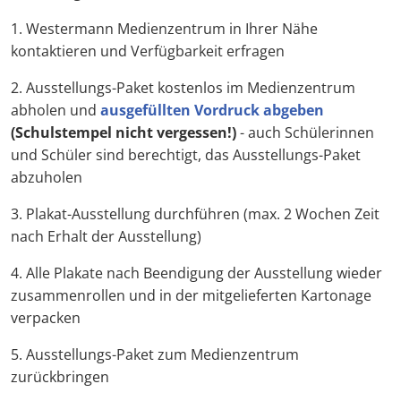
1. Westermann Medienzentrum in Ihrer Nähe
kontaktieren und Verfügbarkeit erfragen
2. Ausstellungs-Paket kostenlos im Medienzentrum
abholen und
ausgefüllten Vordruck abgeben
(Schulstempel nicht vergessen!)
- auch Schülerinnen
und Schüler sind berechtigt, das Ausstellungs-Paket
abzuholen
3. Plakat-Ausstellung durchführen (max. 2 Wochen Zeit
nach Erhalt der Ausstellung)
4. Alle Plakate nach Beendigung der Ausstellung wieder
zusammenrollen und in der mitgelieferten Kartonage
verpacken
5. Ausstellungs-Paket zum Medienzentrum
zurückbringen