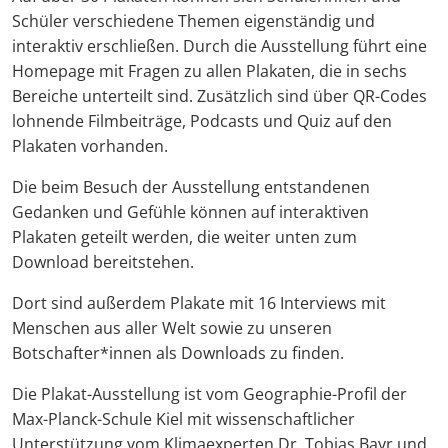
Schüler verschiedene Themen eigenständig und
interaktiv erschließen. Durch die Ausstellung führt eine
Homepage mit Fragen zu allen Plakaten, die in sechs
Bereiche unterteilt sind. Zusätzlich sind über QR-Codes
lohnende Filmbeiträge, Podcasts und Quiz auf den
Plakaten vorhanden.
Die beim Besuch der Ausstellung entstandenen
Gedanken und Gefühle können auf interaktiven
Plakaten geteilt werden, die weiter unten zum
Download bereitstehen.
Dort sind außerdem Plakate mit 16 Interviews mit
Menschen aus aller Welt sowie zu unseren
Botschafter*innen als Downloads zu finden.
Die Plakat-Ausstellung ist vom Geographie-Profil der
Max-Planck-Schule Kiel mit wissenschaftlicher
Unterstützung vom Klimaexperten Dr. Tobias Bayr und