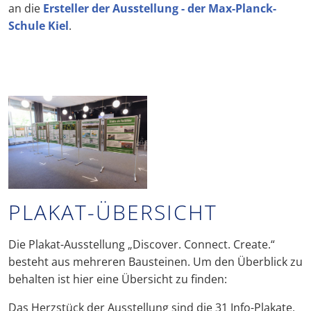
an die
Ersteller der Ausstellung - der Max-Planck-
Schule Kiel
.
PLAKAT-ÜBERSICHT
Die Plakat-Ausstellung „Discover. Connect. Create.“
besteht aus mehreren Bausteinen. Um den Überblick zu
behalten ist hier eine Übersicht zu finden:
Das Herzstück der Ausstellung sind die 31 Info-Plakate,