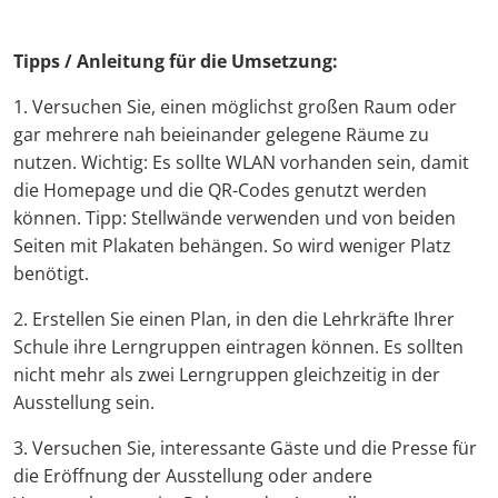
Tipps / Anleitung für die Umsetzung:
1. Versuchen Sie, einen möglichst großen Raum oder
gar mehrere nah beieinander gelegene Räume zu
nutzen. Wichtig: Es sollte WLAN vorhanden sein, damit
die Homepage und die QR-Codes genutzt werden
können. Tipp: Stellwände verwenden und von beiden
Seiten mit Plakaten behängen. So wird weniger Platz
benötigt.
2. Erstellen Sie einen Plan, in den die Lehrkräfte Ihrer
Schule ihre Lerngruppen eintragen können. Es sollten
nicht mehr als zwei Lerngruppen gleichzeitig in der
Ausstellung sein.
3. Versuchen Sie, interessante Gäste und die Presse für
die Eröffnung der Ausstellung oder andere