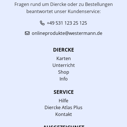
Fragen rund um Diercke oder zu Bestellungen
beantwortet unser Kundenservice:
+49 531 123 25 125
onlineprodukte@westermann.de
DIERCKE
Karten
Unterricht
Shop
Info
SERVICE
Hilfe
Diercke Atlas Plus
Kontakt