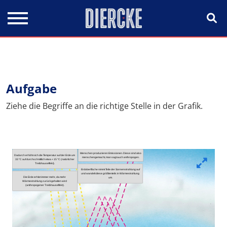
Direkt zum Inhalt
Aufgabe
Ziehe die Begriffe an die richtige Stelle in der Grafik.