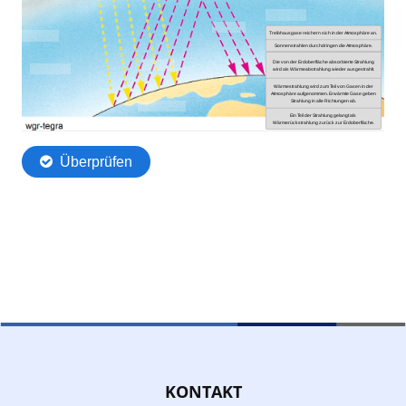
KONTAKT