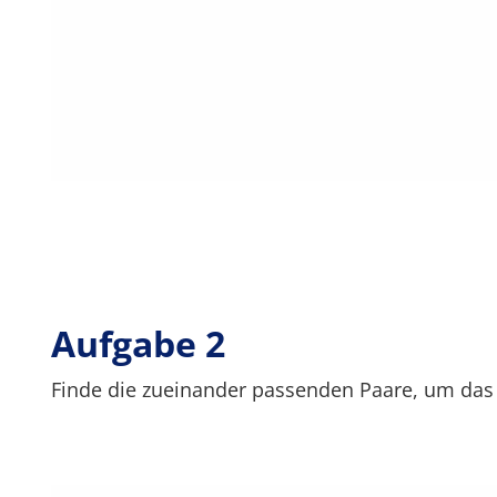
Aufgabe 2
Finde die zueinander passenden Paare, um das