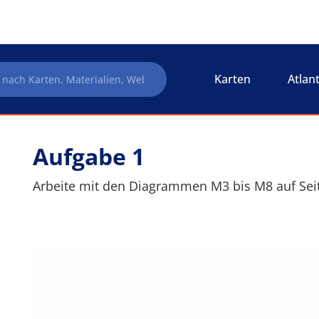
Karten
Atlan
Aufgabe 1
Arbeite mit den Diagrammen M3 bis M8 auf Seit