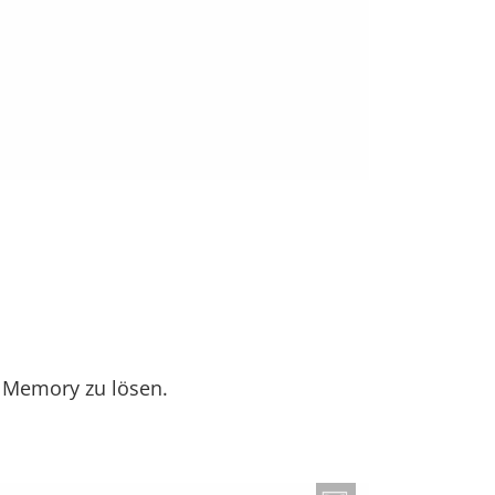
 Memory zu lösen.