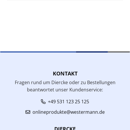
KONTAKT
Fragen rund um Diercke oder zu Bestellungen
beantwortet unser Kundenservice:
+49 531 123 25 125
onlineprodukte@westermann.de
DIERCKE