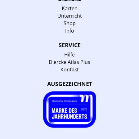
Karten
Unterricht
Shop
Info
SERVICE
Hilfe
Diercke Atlas Plus
Kontakt
AUSGEZEICHNET