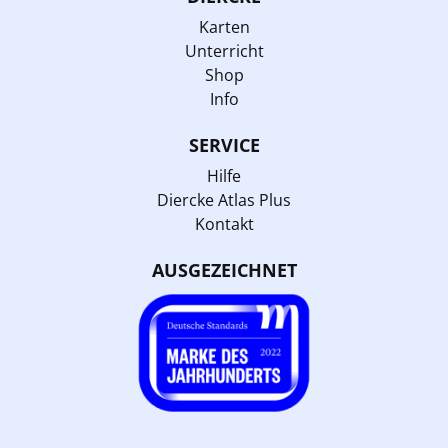
Karten
Unterricht
Shop
Info
SERVICE
Hilfe
Diercke Atlas Plus
Kontakt
AUSGEZEICHNET