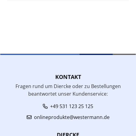
KONTAKT
Fragen rund um Diercke oder zu Bestellungen
beantwortet unser Kundenservice:
+49 531 123 25 125
onlineprodukte@westermann.de
DIERCKE