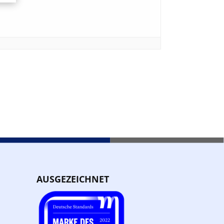
AUSGEZEICHNET