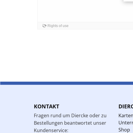
KONTAKT
DIER
Fragen rund um Diercke oder zu
Karte
Unterr
Bestellungen beantwortet unser
Shop
Kundenservice: