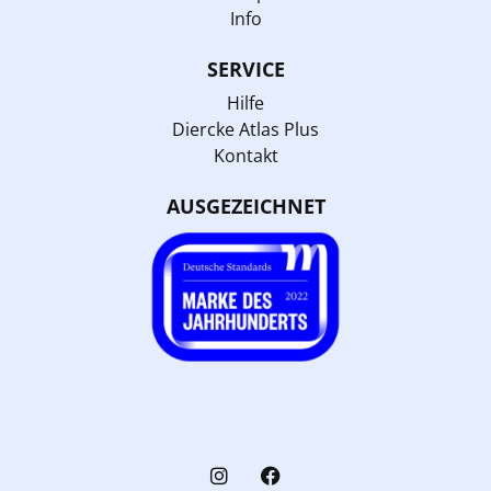
Info
SERVICE
Hilfe
Diercke Atlas Plus
Kontakt
AUSGEZEICHNET