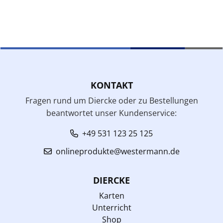
KONTAKT
Fragen rund um Diercke oder zu Bestellungen
beantwortet unser Kundenservice:
+49 531 123 25 125
onlineprodukte@westermann.de
DIERCKE
Karten
Unterricht
Shop