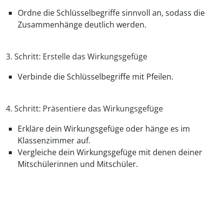
Ordne die Schlüsselbegriffe sinnvoll an, sodass die
Zusammenhänge deutlich werden.
3. Schritt: Erstelle das Wirkungsgefüge
Verbinde die Schlüsselbegriffe mit Pfeilen.
4. Schritt: Präsentiere das Wirkungsgefüge
Erkläre dein Wirkungsgefüge oder hänge es im
Klassenzimmer auf.
Vergleiche dein Wirkungsgefüge mit denen deiner
Mitschülerinnen und Mitschüler.