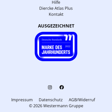
Hilfe
Diercke Atlas Plus
Kontakt
AUSGEZEICHNET
Impressum
Datenschutz
AGB/Widerruf
© 2026 Westermann Gruppe