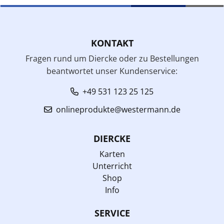
KONTAKT
Fragen rund um Diercke oder zu Bestellungen
beantwortet unser Kundenservice:
+49 531 123 25 125
onlineprodukte@westermann.de
DIERCKE
Karten
Unterricht
Shop
Info
SERVICE