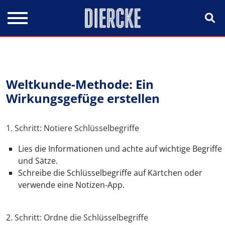
Direkt zum Inhalt
Weltkunde-Methode: Ein
Wirkungsgefüge erstellen
1. Schritt: Notiere Schlüsselbegriffe
Lies die Informationen und achte auf wichtige Begriffe
und Sätze.
Schreibe die Schlüsselbegriffe auf Kärtchen oder
verwende eine Notizen-App.
2. Schritt: Ordne die Schlüsselbegriffe