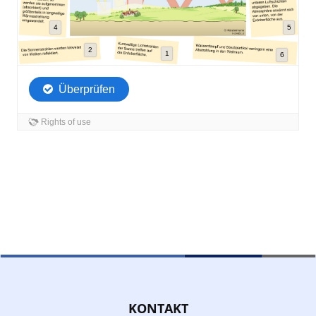
KONTAKT