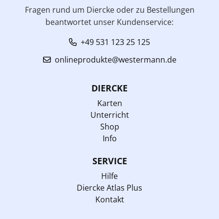
Fragen rund um Diercke oder zu Bestellungen
beantwortet unser Kundenservice:
+49 531 123 25 125
onlineprodukte@westermann.de
DIERCKE
Karten
Unterricht
Shop
Info
SERVICE
Hilfe
Diercke Atlas Plus
Kontakt