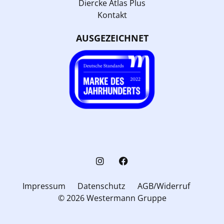
Diercke Atlas Plus
Kontakt
AUSGEZEICHNET
Impressum
Datenschutz
AGB/Widerruf
© 2026 Westermann Gruppe