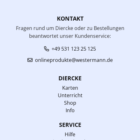
KONTAKT
Fragen rund um Diercke oder zu Bestellungen
beantwortet unser Kundenservice:
+49 531 123 25 125
onlineprodukte@westermann.de
DIERCKE
Karten
Unterricht
Shop
Info
SERVICE
Hilfe