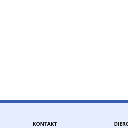
KONTAKT
DIER