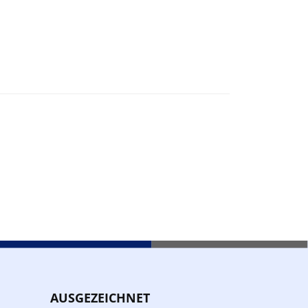
AUSGEZEICHNET