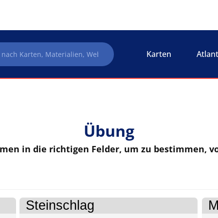
Karten
Atlan
Übung
men in die richtigen Felder, um zu bestimmen, vo