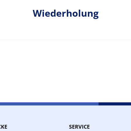
Wiederholung
CKE
SERVICE