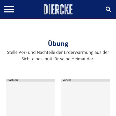
Direkt zum Inhalt
Übung
Stelle Vor- und Nachteile der Erderwärmung aus der
Sicht eines Inuit für seine Heimat dar.