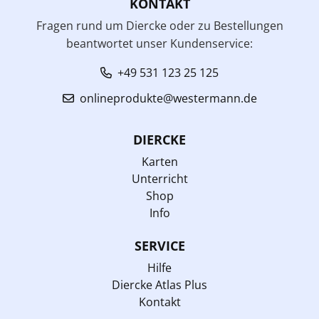
KONTAKT
Fragen rund um Diercke oder zu Bestellungen
beantwortet unser Kundenservice:
+49 531 123 25 125
onlineprodukte@westermann.de
DIERCKE
Karten
Unterricht
Shop
Info
SERVICE
Hilfe
Diercke Atlas Plus
Kontakt