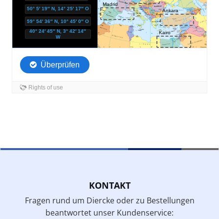
KONTAKT
Fragen rund um Diercke oder zu Bestellungen
beantwortet unser Kundenservice: