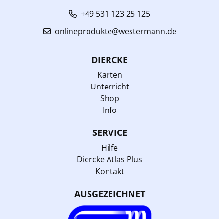
+49 531 123 25 125
onlineprodukte@westermann.de
DIERCKE
Karten
Unterricht
Shop
Info
SERVICE
Hilfe
Diercke Atlas Plus
Kontakt
AUSGEZEICHNET