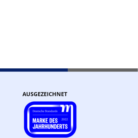
AUSGEZEICHNET