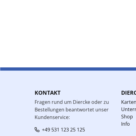
KONTAKT
DIER
Fragen rund um Diercke oder zu
Karte
Unterr
Bestellungen beantwortet unser
Shop
Kundenservice:
Info
+49 531 123 25 125