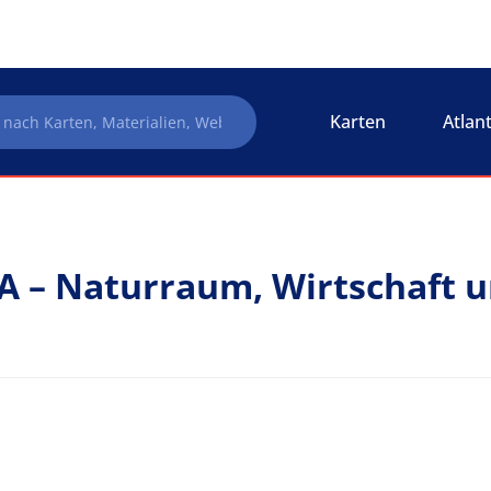
Karten
Atlan
SA – Naturraum, Wirtschaft u