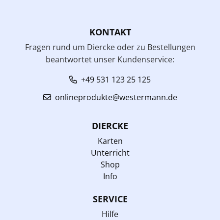
KONTAKT
Fragen rund um Diercke oder zu Bestellungen
beantwortet unser Kundenservice:
+49 531 123 25 125
onlineprodukte@westermann.de
DIERCKE
Karten
Unterricht
Shop
Info
SERVICE
Hilfe