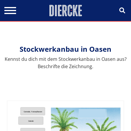
Direkt zum Inhalt
Stockwerkanbau in Oasen
Kennst du dich mit dem Stockwerkanbau in Oasen aus?
Beschrifte die Zeichnung.