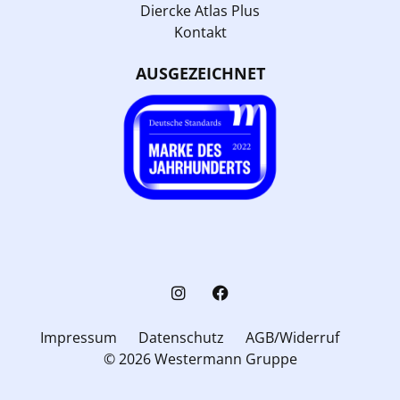
Diercke Atlas Plus
Kontakt
AUSGEZEICHNET
Impressum
Datenschutz
AGB/Widerruf
© 2026 Westermann Gruppe