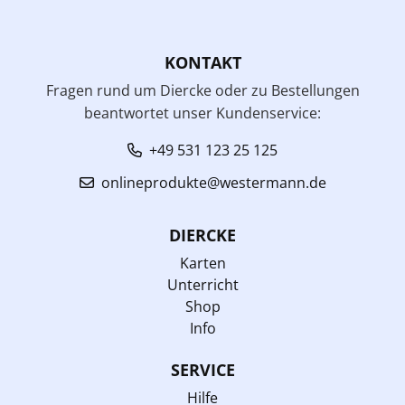
KONTAKT
Fragen rund um Diercke oder zu Bestellungen
beantwortet unser Kundenservice:
+49 531 123 25 125
onlineprodukte@westermann.de
DIERCKE
Karten
Unterricht
Shop
Info
SERVICE
Hilfe