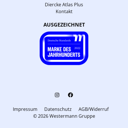
Diercke Atlas Plus
Kontakt
AUSGEZEICHNET
Impressum
Datenschutz
AGB/Widerruf
© 2026 Westermann Gruppe