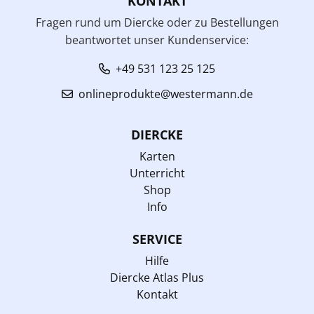
KONTAKT
Fragen rund um Diercke oder zu Bestellungen
beantwortet unser Kundenservice:
+49 531 123 25 125
onlineprodukte@westermann.de
DIERCKE
Karten
Unterricht
Shop
Info
SERVICE
Hilfe
Diercke Atlas Plus
Kontakt