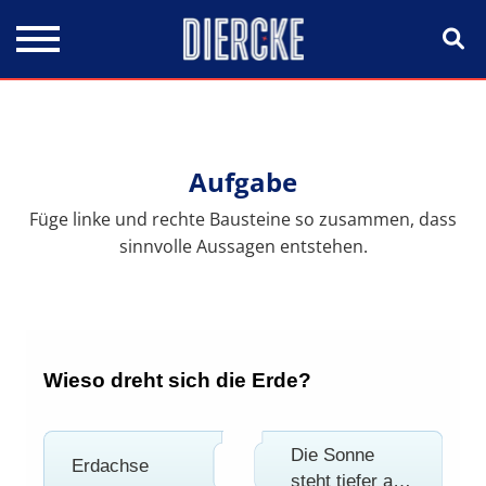
Direkt zum Inhalt
Aufgabe
Füge linke und rechte Bausteine so zusammen, dass
sinnvolle Aussagen entstehen.