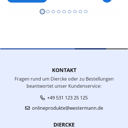
KONTAKT
Fragen rund um Diercke oder zu Bestellungen
beantwortet unser Kundenservice:
+49 531 123 25 125
onlineprodukte@westermann.de
DIERCKE