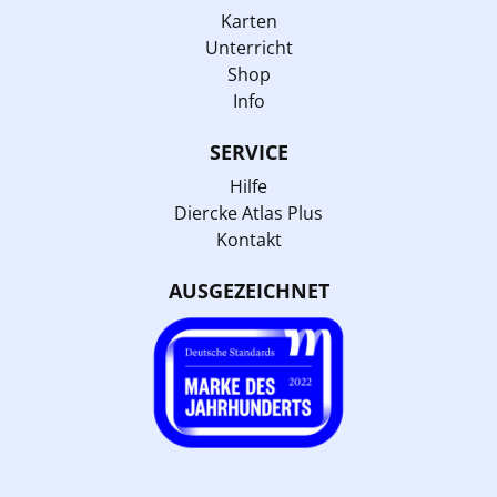
Karten
Unterricht
Shop
Info
SERVICE
Hilfe
Diercke Atlas Plus
Kontakt
AUSGEZEICHNET