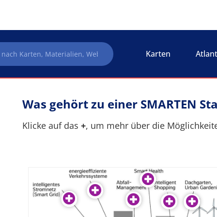
Karten
Atlan
Was gehört zu einer SMARTEN Sta
Klicke auf das
+
, um mehr über die Möglichkeit