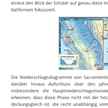
erneut den Blick der Schüler auf genau diese I
Kalifornien fokussiert.
Die Niederschlagsdiagramme von Sacramento 
darüber hinaus Aufschluss über den Jahr
insbesondere die Hauptniederschlagsmona
erkennen, dass diese Phase nicht mit der hö
deckungsgleich ist, die recht unabhängig vom