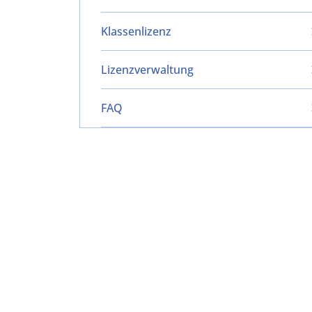
Klassenlizenz
Lizenzverwaltung
FAQ