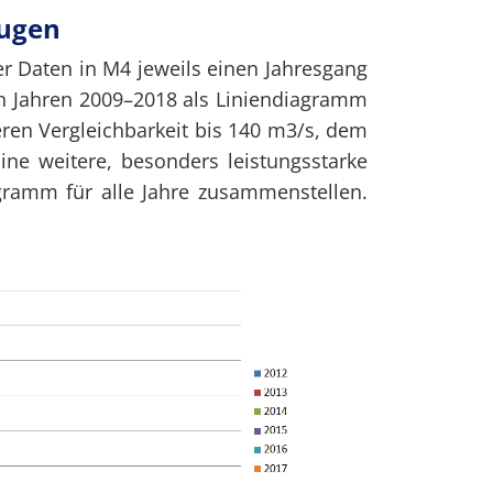
eugen
 Daten in M4 jeweils einen Jahresgang
n Jahren 2009–2018 als Liniendiagramm
seren Vergleichbarkeit bis 140 m3/s, dem
ine weitere, besonders leistungsstarke
ramm für alle Jahre zusammenstellen.