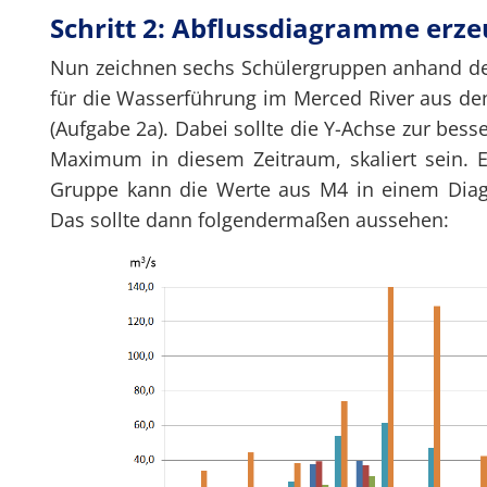
Schritt 2: Abflussdiagramme erz
Nun zeichnen sechs Schülergruppen anhand der
für die Wasserführung im Merced River aus de
(Aufgabe 2a). Dabei sollte die Y-Achse zur bes
Maximum in diesem Zeitraum, skaliert sein. E
Gruppe kann die Werte aus M4 in einem Diag
Das sollte dann folgendermaßen aussehen: