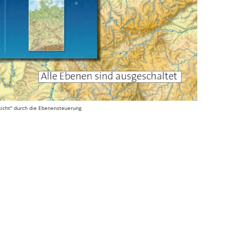
rsicht" durch die Ebenensteuerung