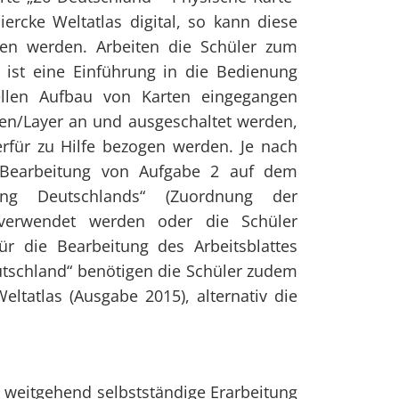
iercke Weltatlas digital, so kann diese
en werden. Arbeiten die Schüler zum
, ist eine Einführung in die Bedienung
ellen Aufbau von Karten eingegangen
n/Layer an und ausgeschaltet werden,
für zu Hilfe bezogen werden. Je nach
 Bearbeitung von Aufgabe 2 auf dem
rung Deutschlands“ (Zuordnung der
verwendet werden oder die Schüler
r die Bearbeitung des Arbeitsblattes
utschland“ benötigen die Schüler zudem
ltatlas (Ausgabe 2015), alternativ die
ne weitgehend selbstständige Erarbeitung