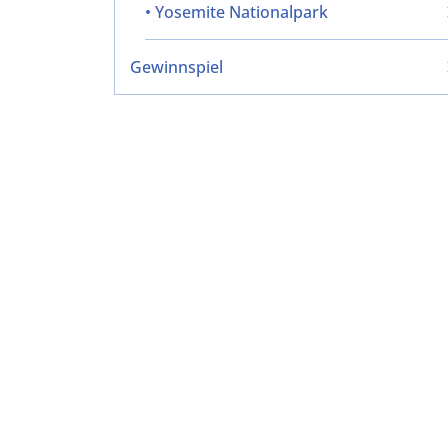
• Yosemite Nationalpark
Gewinnspiel