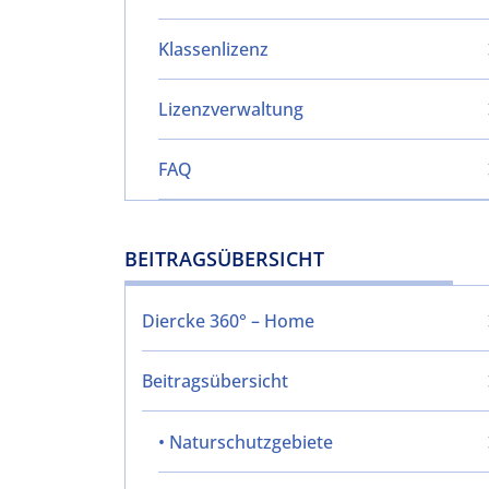
Klassenlizenz
Lizenzverwaltung
FAQ
BEITRAGSÜBERSICHT
Diercke 360° – Home
Beitragsübersicht
• Naturschutzgebiete