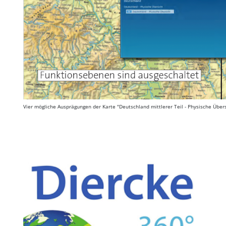
Vier mögliche Ausprägungen der Karte "Deutschland mittlerer Teil - Physische Übe