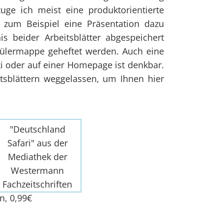
uge ich meist eine produktorientierte
r zum Beispiel eine Präsentation dazu
is beider Arbeitsblätter abgespeichert
hülermappe geheftet werden. Auch eine
iki oder auf einer Homepage ist denkbar.
tsblättern weggelassen, um Ihnen hier
"Deutschland
Safari" aus der
Mediathek der
Westermann
Fachzeitschriften
n, 0,99€