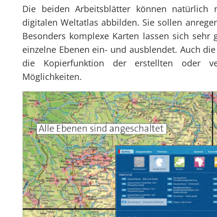
Die beiden Arbeitsblätter können natürlich 
digitalen Weltatlas abbilden. Sie sollen anreg
Besonders komplexe Karten lassen sich sehr g
einzelne Ebenen ein- und ausblendet. Auch di
die Kopierfunktion der erstellten oder ve
Möglichkeiten.