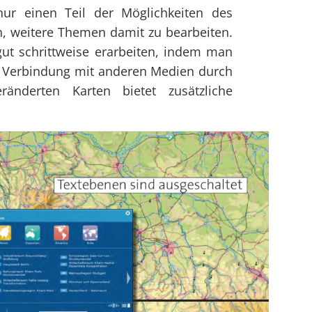
nur einen Teil der Möglichkeiten des
en, weitere Themen damit zu bearbeiten.
ut schrittweise erarbeiten, indem man
e Verbindung mit anderen Medien durch
ränderten Karten bietet zusätzliche