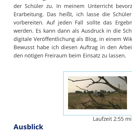
der Schüler zu. In meinem Unterricht bevorz
Erarbeitung. Das heißt, ich lasse die Schüle
vorbereiten. Auf jeden Fall sollte das Ergebn
werden. Es kann dann als Ausdruck in die Sc
digitale Veröffentlichung als Blog, in einem W
Bewusst habe ich diesen Auftrag in den Arbei
den nötigen Freiraum beim Einsatz zu lassen.
Laufzeit 2:55 mi
Ausblick