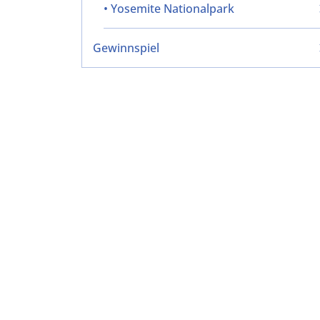
• Yosemite Nationalpark
Gewinnspiel