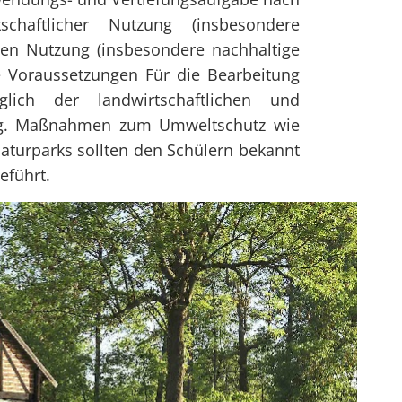
schaftlicher Nutzung (insbesondere
chen Nutzung (insbesondere nachhaltige
e Voraussetzungen Für die Bearbeitung
lich der landwirtschaftlichen und
ig. Maßnahmen zum Umweltschutz wie
aturparks sollten den Schülern bekannt
eführt.