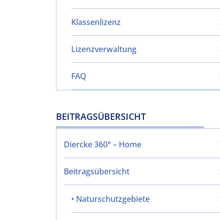
Klassenlizenz
Lizenzverwaltung
FAQ
BEITRAGSÜBERSICHT
Diercke 360° – Home
Beitragsübersicht
• Naturschutzgebiete