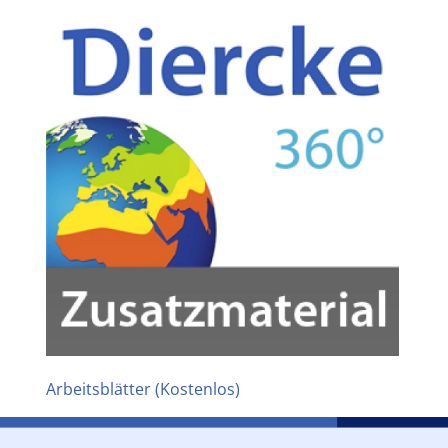
Arbeitsblätter (Kostenlos)