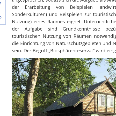
der Erarbeitung von Beispielen landwirt
Sonderkulturen) und Beispielen zur touristis
Nutzung) eines Raumes eignet. Unterrichtlich
der Aufgabe sind Grundkenntnisse bezüg
touristischen Nutzung von Räumen notwend
die Einrichtung von Naturschutzgebieten und N
sein. Der Begriff „Biosphärenreservat“ wird eing