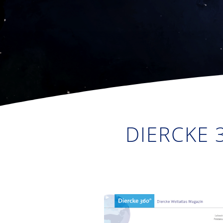
DIERCKE 