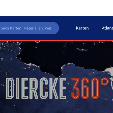
Karten
Atlan