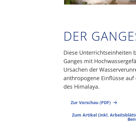
DER GANGE
Diese Unterrichtseinheiten 
Ganges mit Hochwassergef
Ursachen der Wasserverunr
anthropogene Einflüsse auf
des Himalaya.
Zur Vorschau (PDF)
Zum Artikel (inkl. Arbeitsblä
Ben