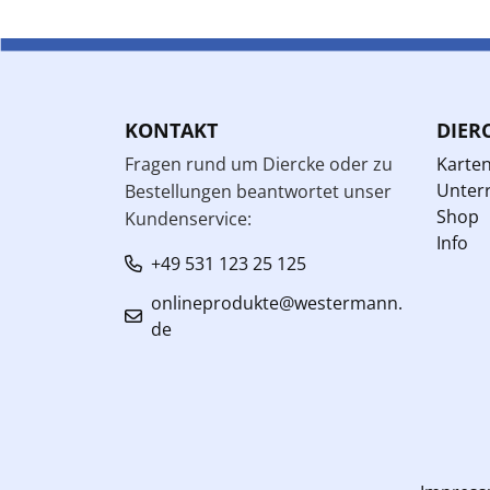
KONTAKT
DIER
Fragen rund um Diercke oder zu
Karte
Unterr
Bestellungen beantwortet unser
Shop
Kundenservice:
Info
+49 531 123 25 125
onlineprodukte@westermann.
de