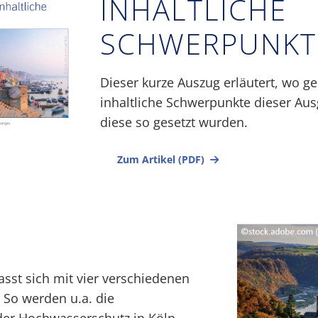
INHALTLICHE
SCHWERPUNKT
Dieser kurze Auszug erläutert, wo 
inhaltliche Schwerpunkte dieser Au
diese so gesetzt wurden.
Zum Artikel (PDF)
asst sich mit vier verschiedenen
 So werden u.a. die