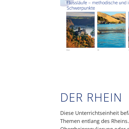
DER RHEIN
Diese Unterrichtseinheit bef
Themen entlang des Rheins.