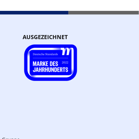
AUSGEZEICHNET