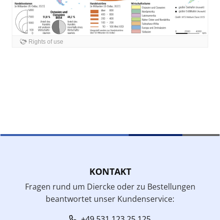
KONTAKT
Fragen rund um Diercke oder zu Bestellungen
beantwortet unser Kundenservice:
+49 531 123 25 125