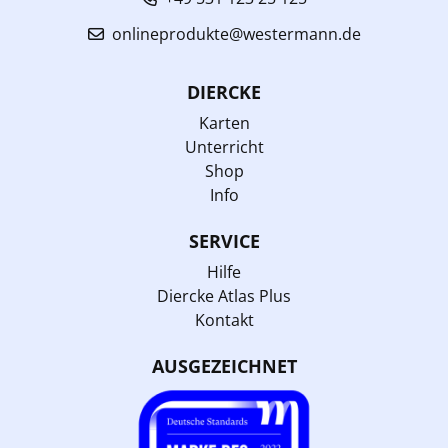
onlineprodukte@westermann.de
DIERCKE
Karten
Unterricht
Shop
Info
SERVICE
Hilfe
Diercke Atlas Plus
Kontakt
AUSGEZEICHNET