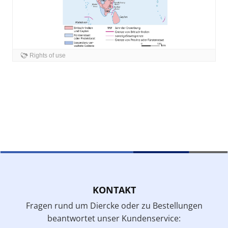
KONTAKT
Fragen rund um Diercke oder zu Bestellungen
beantwortet unser Kundenservice: