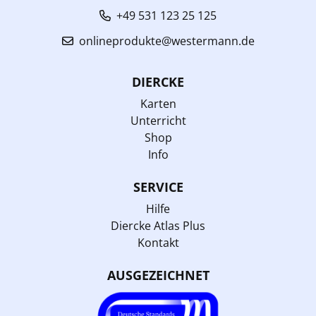
+49 531 123 25 125
onlineprodukte@westermann.de
DIERCKE
Karten
Unterricht
Shop
Info
SERVICE
Hilfe
Diercke Atlas Plus
Kontakt
AUSGEZEICHNET