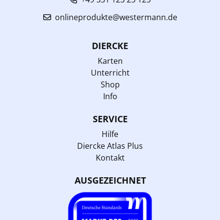
onlineprodukte@westermann.de
DIERCKE
Karten
Unterricht
Shop
Info
SERVICE
Hilfe
Diercke Atlas Plus
Kontakt
AUSGEZEICHNET