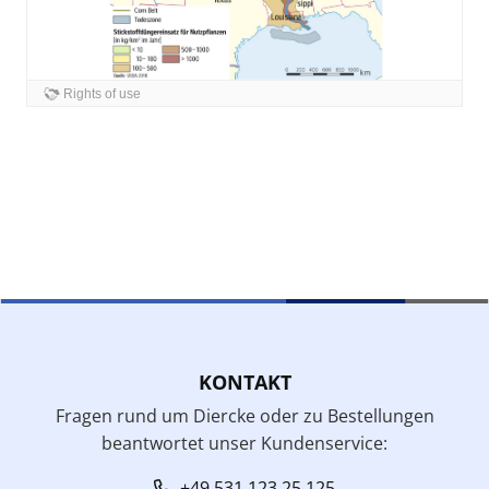
KONTAKT
Fragen rund um Diercke oder zu Bestellungen
beantwortet unser Kundenservice:
+49 531 123 25 125