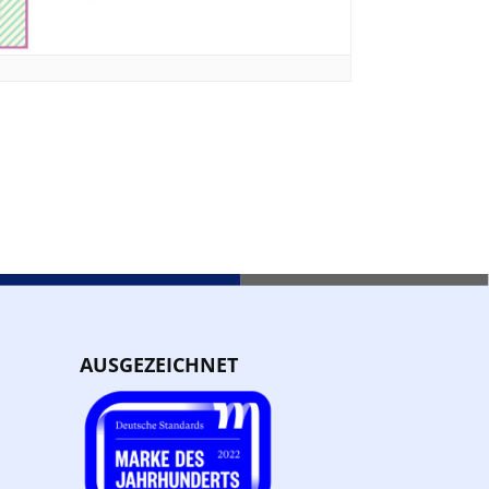
AUSGEZEICHNET