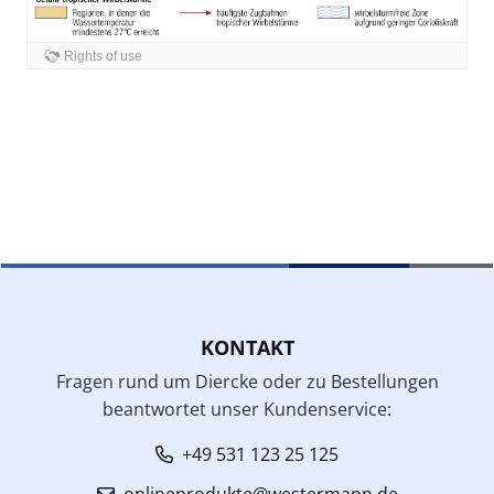
KONTAKT
Fragen rund um Diercke oder zu Bestellungen
beantwortet unser Kundenservice:
+49 531 123 25 125
onlineprodukte@westermann.de