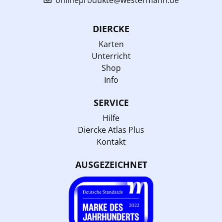
DIERCKE
Karten
Unterricht
Shop
Info
SERVICE
Hilfe
Diercke Atlas Plus
Kontakt
AUSGEZEICHNET