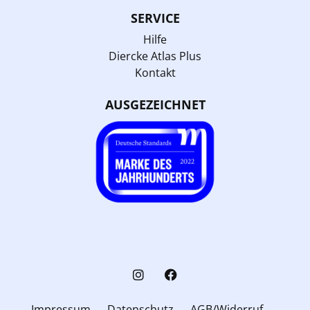
SERVICE
Hilfe
Diercke Atlas Plus
Kontakt
AUSGEZEICHNET
Impressum
Datenschutz
AGB/Widerruf