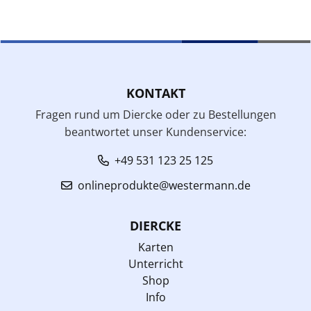
KONTAKT
Fragen rund um Diercke oder zu Bestellungen
beantwortet unser Kundenservice:
+49 531 123 25 125
onlineprodukte@westermann.de
DIERCKE
Karten
Unterricht
Shop
Info