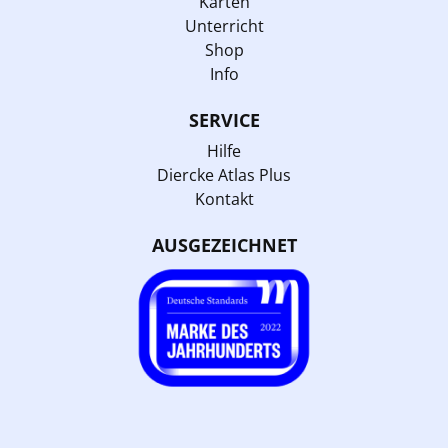
Karten
Unterricht
Shop
Info
SERVICE
Hilfe
Diercke Atlas Plus
Kontakt
AUSGEZEICHNET