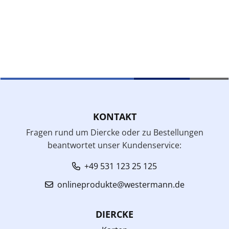
KONTAKT
Fragen rund um Diercke oder zu Bestellungen
beantwortet unser Kundenservice:
+49 531 123 25 125
onlineprodukte@westermann.de
DIERCKE