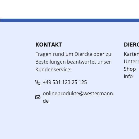
KONTAKT
DIER
Fragen rund um Diercke oder zu
Karte
Unterr
Bestellungen beantwortet unser
Shop
Kundenservice:
Info
+49 531 123 25 125
onlineprodukte@westermann.
de