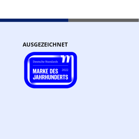
AUSGEZEICHNET