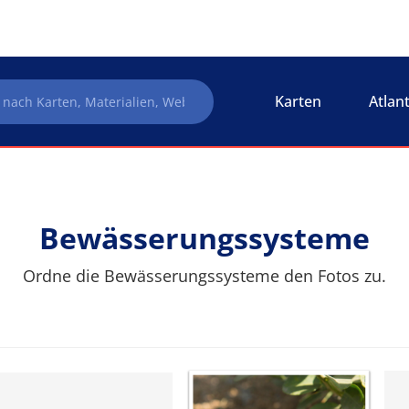
Karten
Atlan
Bewässerungssysteme
Ordne die Bewässerungssysteme den Fotos zu.