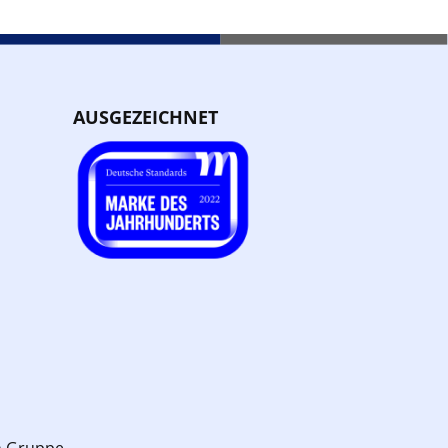
AUSGEZEICHNET