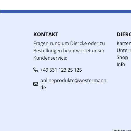
KONTAKT
DIER
Fragen rund um Diercke oder zu
Karte
Unterr
Bestellungen beantwortet unser
Shop
Kundenservice:
Info
+49 531 123 25 125
onlineprodukte@westermann.
de