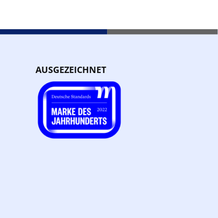
AUSGEZEICHNET