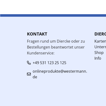
KONTAKT
DIER
Fragen rund um Diercke oder zu
Karte
Unterr
Bestellungen beantwortet unser
Shop
Kundenservice:
Info
+49 531 123 25 125
onlineprodukte@westermann.
de