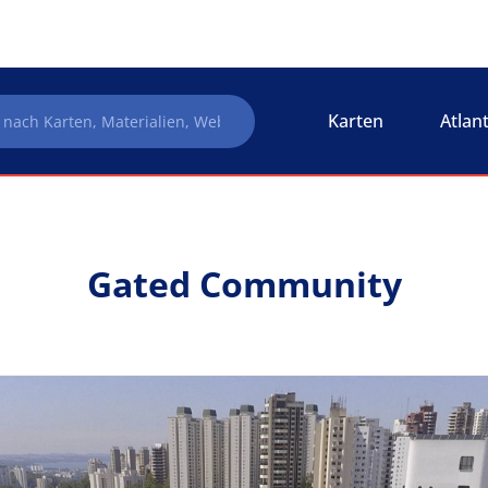
Karten
Atlan
Gated Community