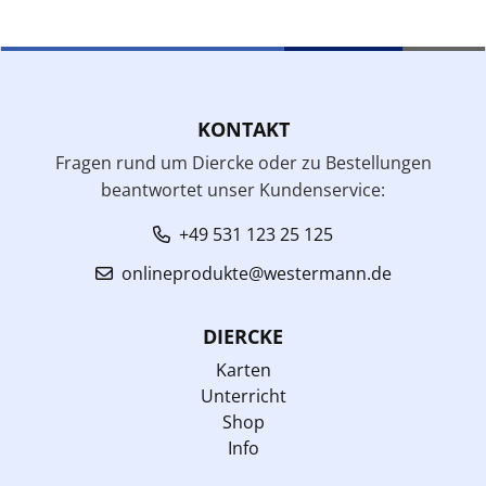
KONTAKT
Fragen rund um Diercke oder zu Bestellungen
beantwortet unser Kundenservice:
+49 531 123 25 125
onlineprodukte@westermann.de
DIERCKE
Karten
Unterricht
Shop
Info