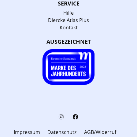
SERVICE
Hilfe
Diercke Atlas Plus
Kontakt
AUSGEZEICHNET
Impressum
Datenschutz
AGB/Widerruf