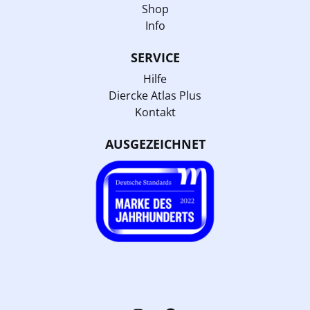
Shop
Info
SERVICE
Hilfe
Diercke Atlas Plus
Kontakt
AUSGEZEICHNET