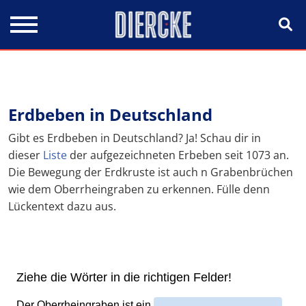
Direkt zum Inhalt
Erdbeben in Deutschland
Gibt es Erdbeben in Deutschland? Ja! Schau dir in
dieser
Liste
der aufgezeichneten Erbeben seit 1073 an.
Die Bewegung der Erdkruste ist auch n Grabenbrüchen
wie dem Oberrheingraben zu erkennen. Fülle denn
Lückentext dazu aus.