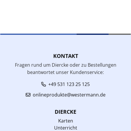
KONTAKT
Fragen rund um Diercke oder zu Bestellungen
beantwortet unser Kundenservice:
+49 531 123 25 125
onlineprodukte@westermann.de
DIERCKE
Karten
Unterricht