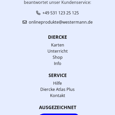
beantwortet unser Kundenservice:
+49 531 123 25 125
onlineprodukte@westermann.de
DIERCKE
Karten
Unterricht
Shop
Info
SERVICE
Hilfe
Diercke Atlas Plus
Kontakt
AUSGEZEICHNET