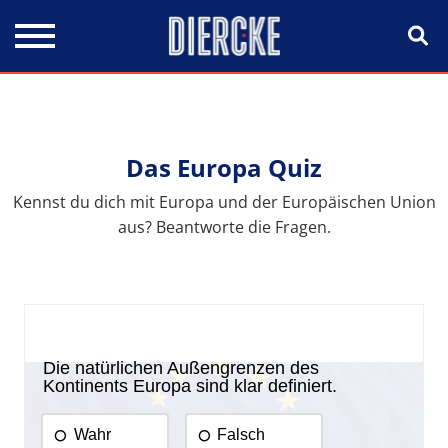
Direkt zum Inhalt
Das Europa Quiz
Kennst du dich mit Europa und der Europäischen Union
aus? Beantworte die Fragen.