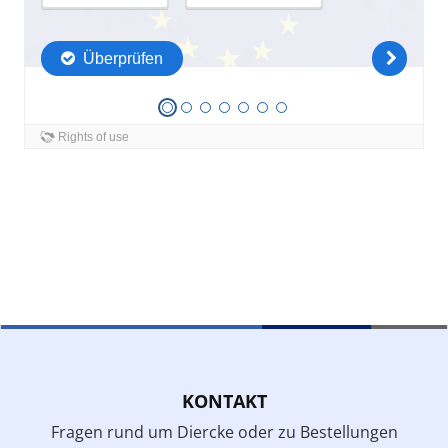
KONTAKT
Fragen rund um Diercke oder zu Bestellungen