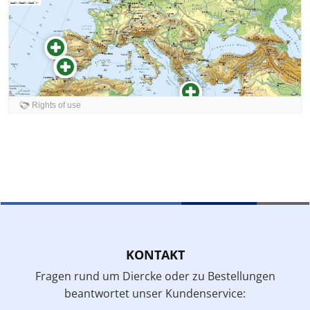
KONTAKT
Fragen rund um Diercke oder zu Bestellungen
beantwortet unser Kundenservice: