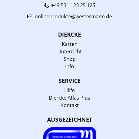
+49 531 123 25 125
onlineprodukte@westermann.de
DIERCKE
Karten
Unterricht
Shop
Info
SERVICE
Hilfe
Diercke Atlas Plus
Kontakt
AUSGEZEICHNET