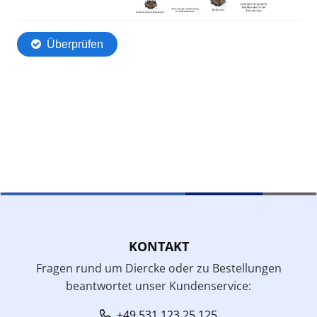
KONTAKT
Fragen rund um Diercke oder zu Bestellungen
beantwortet unser Kundenservice:
+49 531 123 25 125