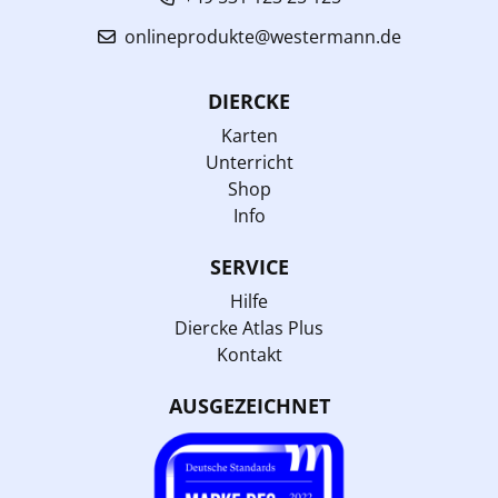
onlineprodukte@westermann.de
DIERCKE
Karten
Unterricht
Shop
Info
SERVICE
Hilfe
Diercke Atlas Plus
Kontakt
AUSGEZEICHNET