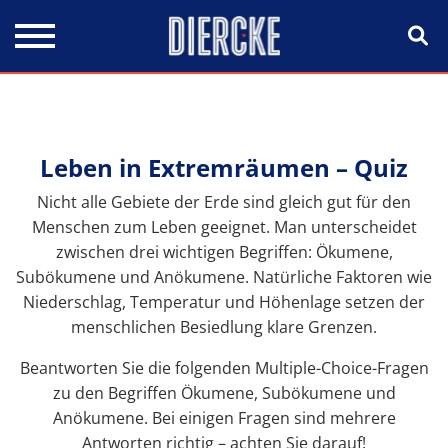
Direkt zum Inhalt
Leben in Extremräumen – Quiz
Nicht alle Gebiete der Erde sind gleich gut für den
Menschen zum Leben geeignet. Man unterscheidet
zwischen drei wichtigen Begriffen: Ökumene,
Subökumene und Anökumene. Natürliche Faktoren wie
Niederschlag, Temperatur und Höhenlage setzen der
menschlichen Besiedlung klare Grenzen.
Beantworten Sie die folgenden Multiple-Choice-Fragen
zu den Begriffen Ökumene, Subökumene und
Anökumene. Bei einigen Fragen sind mehrere
Antworten richtig – achten Sie darauf!