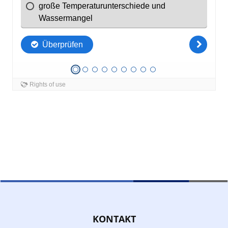
KONTAKT