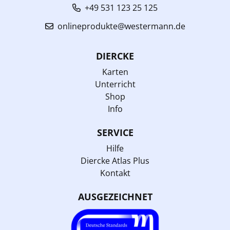
+49 531 123 25 125
onlineprodukte@westermann.de
DIERCKE
Karten
Unterricht
Shop
Info
SERVICE
Hilfe
Diercke Atlas Plus
Kontakt
AUSGEZEICHNET