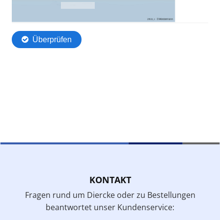
KONTAKT
Fragen rund um Diercke oder zu Bestellungen
beantwortet unser Kundenservice: