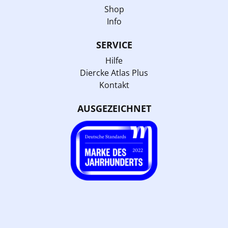
Shop
Info
SERVICE
Hilfe
Diercke Atlas Plus
Kontakt
AUSGEZEICHNET