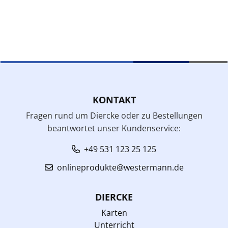
KONTAKT
Fragen rund um Diercke oder zu Bestellungen
beantwortet unser Kundenservice:
+49 531 123 25 125
onlineprodukte@westermann.de
DIERCKE
Karten
Unterricht