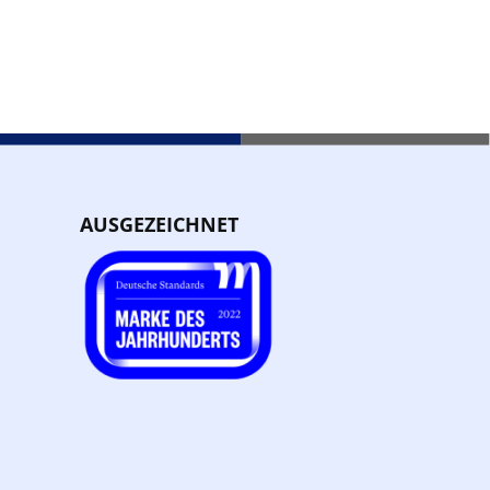
AUSGEZEICHNET