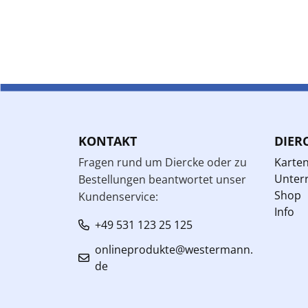
KONTAKT
DIER
Fragen rund um Diercke oder zu
Karte
Unterr
Bestellungen beantwortet unser
Shop
Kundenservice:
Info
+49 531 123 25 125
onlineprodukte@westermann.
de