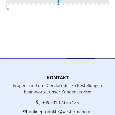
KONTAKT
Fragen rund um Diercke oder zu Bestellungen
beantwortet unser Kundenservice:
+49 531 123 25 125
onlineprodukte@westermann.de