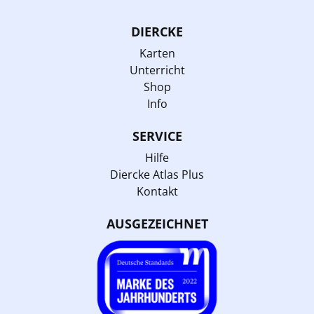
DIERCKE
Karten
Unterricht
Shop
Info
SERVICE
Hilfe
Diercke Atlas Plus
Kontakt
AUSGEZEICHNET